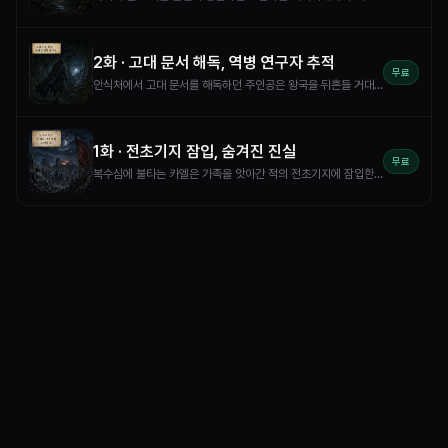
2
화 ·
고대 문서 해독, 역병 연구자 추적
무료
안식처에서 고대 문서를 해독하던 주인공은 왕국을 뒤흔들 거대한 음모와 마주한다. 어둠의 역병과 고대 유물, 그리고 팔에 새겨진 문양에 얽힌 충격적인 진실! 이제 모든 의문이 풀릴 다음 표적을 향한 그림자의 여정이 시작된다.
1
화 ·
전초기지 잠입, 숨겨진 진실
무료
복수심에 불타는 카엘은 가족을 앗아간 적의 전초기지에 잠입한다. 철통같은 경비를 뚫고 얻어낸 정보는 그를 더 거대한 음모의 중심으로 이끌고, 카엘은 새로운 운명 앞에 서게 된다.