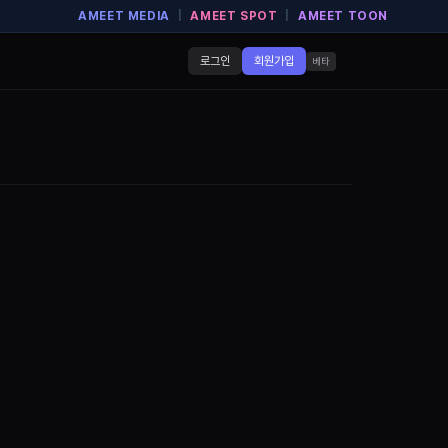
AMEET MEDIA
|
AMEET SPOT
|
AMEET TOON
로그인
회원가입
베타